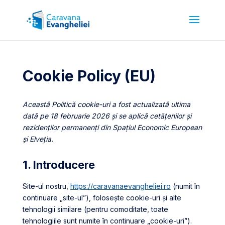
Cookie Policy (EU)
Această Politică cookie-uri a fost actualizată ultima
dată pe 18 februarie 2026 și se aplică cetățenilor și
rezidenților permanenți din Spațiul Economic European
și Elveția.
1. Introducere
Site-ul nostru,
https://caravanaevangheliei.ro
(numit în
continuare „site-ul”), folosește cookie-uri și alte
tehnologii similare (pentru comoditate, toate
tehnologiile sunt numite în continuare „cookie-uri”).