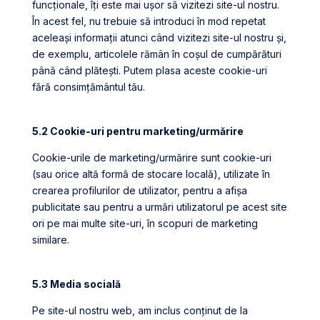
funcționale, îți este mai ușor să vizitezi site-ul nostru.
În acest fel, nu trebuie să introduci în mod repetat
aceleași informații atunci când vizitezi site-ul nostru și,
de exemplu, articolele rămân în coșul de cumpărături
până când plătești. Putem plasa aceste cookie-uri
fără consimțământul tău.
5.2 Cookie-uri pentru marketing/urmărire
Cookie-urile de marketing/urmărire sunt cookie-uri
(sau orice altă formă de stocare locală), utilizate în
crearea profilurilor de utilizator, pentru a afișa
publicitate sau pentru a urmări utilizatorul pe acest site
ori pe mai multe site-uri, în scopuri de marketing
similare.
5.3 Media socială
Pe site-ul nostru web, am inclus conținut de la